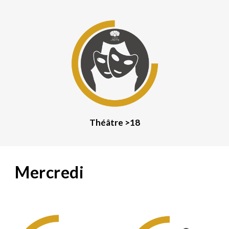
Théâtre
>18
Mercredi