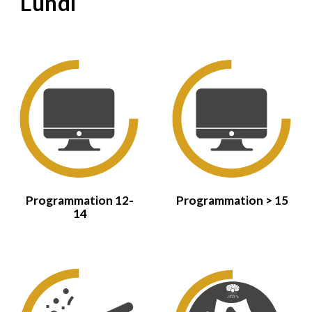
Lundi
Programmation
12-
Programmation > 15
14