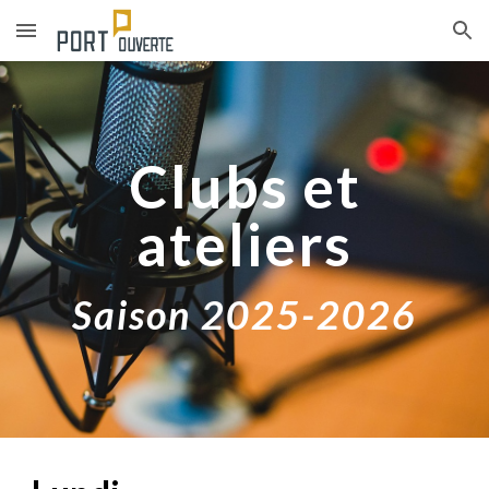
Skip to main content
Skip to navigation
Clubs et
ateliers
Saison 2025-2026