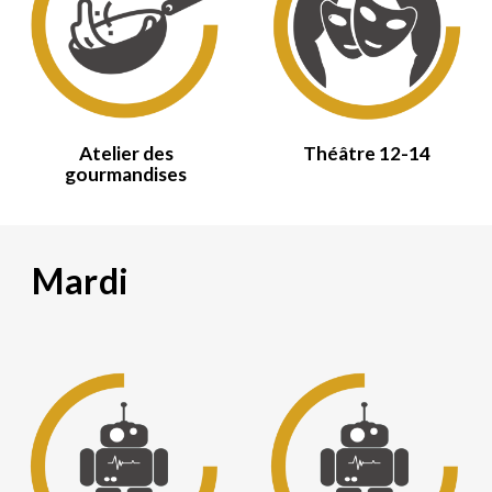
Atelier des
Théâtre 12-14
gourmandises
Mardi