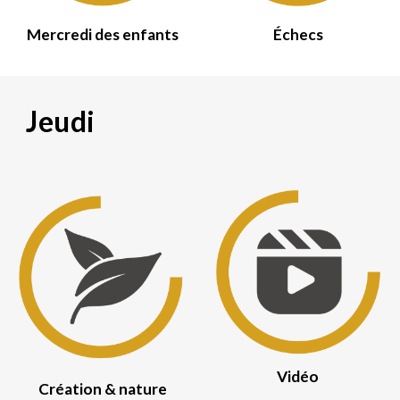
Mercredi des enfants
Échecs
Jeudi
Vidéo
Création & nature