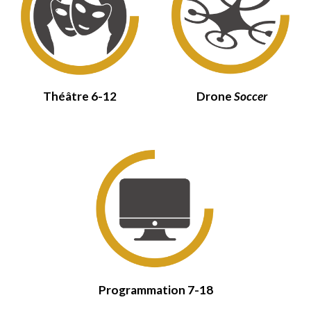
Théâtre
6-12
Drone
Soccer
Programmation 7-18