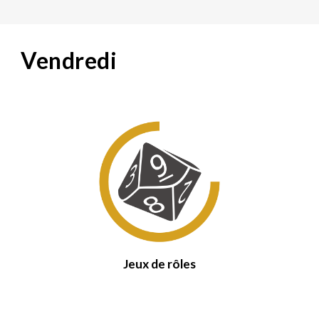
Vendredi
Jeux de rôles