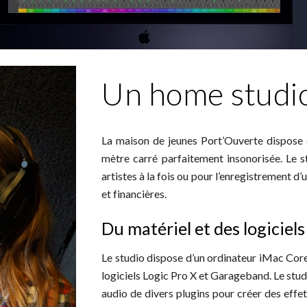
Un home studi
La maison de jeunes Port’Ouverte dispose 
mètre carré parfaitement insonorisée. Le s
artistes à la fois ou pour l’enregistrement 
et financières.
Du matériel et des logiciel
Le studio dispose d’un ordinateur iMac Core
logiciels Logic Pro X et Garageband. Le stud
audio de divers plugins pour créer des effet