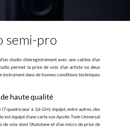
o semi-pro
d’un studio d’enregistrement avec une cabine d’un
tudio permet la prise de voix d’un artiste ou deux
d’un instrument dans de bonnes conditions techniques
s de haute qualité
 i7 quadricœur à 3,6 GHz équipé, entre autres, des
io est équipé d’une carte son Apollo Twin Universal
s de voix dont l’Autotune et d’un micro de prise de