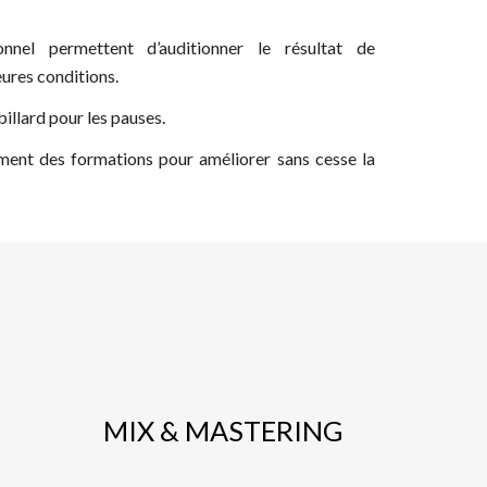
nnel permettent d’auditionner le résultat de
eures conditions.
illard pour les pauses.
ment des formations pour améliorer sans cesse la
MIX & MASTERING